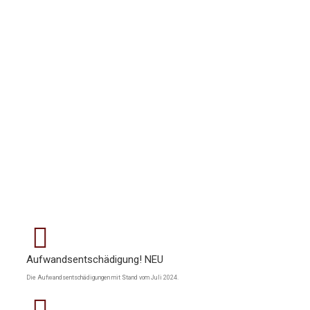
Aufwandsentschädigung! NEU
Die Aufwandsentschädigungen mit Stand vom Juli 2024.