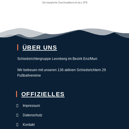
Der komplette Downloadbereich des DFB
ÜBER UNS
Schiedsrichtergruppe Leonberg im Bezirk Enz/Murr.
Wir betreuen mit unseren 136 aktiven Schiedsrichtern 29
Fußballvereine
OFFIZIELLES
Impressum
Datenschutz
Kontakt