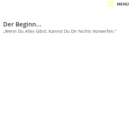
MENÜ
Der Beginn...
„Wenn Du Alles Gibst, Kannst Du Dir Nichts Vorwerfen.“